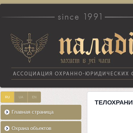
RU
UA
EN
ТЕЛОХРАНИ
Главная страница
Охрана объектов