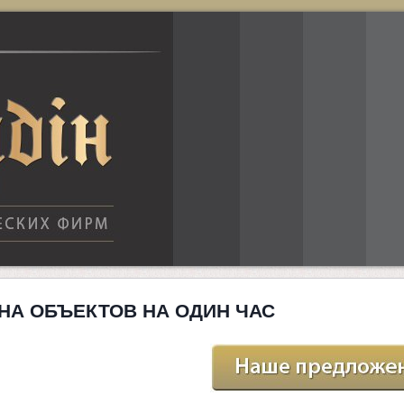
НА ОБЪЕКТОВ НА ОДИН ЧАС